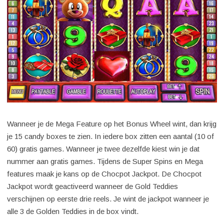
Wanneer je de Mega Feature op het Bonus Wheel wint, dan krijg
je 15 candy boxes te zien. In iedere box zitten een aantal (10 of
60) gratis games. Wanneer je twee dezelfde kiest win je dat
nummer aan gratis games. Tijdens de Super Spins en Mega
features maak je kans op de Chocpot Jackpot. De Chocpot
Jackpot wordt geactiveerd wanneer de Gold Teddies
verschijnen op eerste drie reels. Je wint de jackpot wanneer je
alle 3 de Golden Teddies in de box vindt.