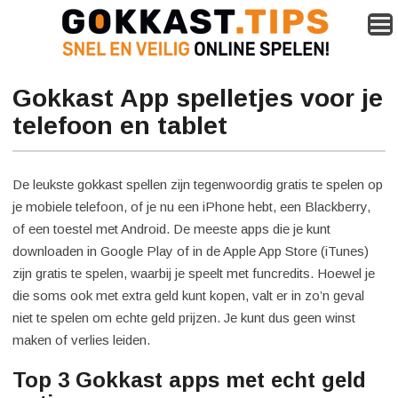
Gokkast App spelletjes voor je
telefoon en tablet
De leukste gokkast spellen zijn tegenwoordig gratis te spelen op
je mobiele telefoon, of je nu een iPhone hebt, een Blackberry,
of een toestel met Android. De meeste apps die je kunt
downloaden in Google Play of in de Apple App Store (iTunes)
zijn gratis te spelen, waarbij je speelt met funcredits. Hoewel je
die soms ook met extra geld kunt kopen, valt er in zo’n geval
niet te spelen om echte geld prijzen. Je kunt dus geen winst
maken of verlies leiden.
Top 3 Gokkast apps met echt geld