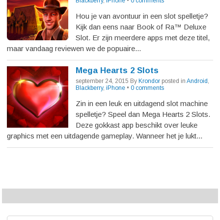
Blackberry
,
iPhone
•
0 comments
Hou je van avontuur in een slot spelletje?
Kijk dan eens naar Book of Ra™ Deluxe
Slot. Er zijn meerdere apps met deze titel,
maar vandaag reviewen we de popuaire...
Mega Hearts 2 Slots
september 24, 2015
By
Krondor
posted in
Android
,
Blackberry
,
iPhone
•
0 comments
Zin in een leuk en uitdagend slot machine
spelletje? Speel dan Mega Hearts 2 Slots.
Deze gokkast app beschikt over leuke
graphics met een uitdagende gameplay. Wanneer het je lukt...