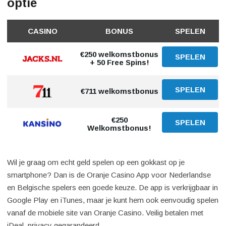
optie
CASINO
BONUS
SPELEN
€250 welkomstbonus
SPELEN
+ 50 Free Spins!
SPELEN
€711 welkomstbonus
€250
SPELEN
Welkomstbonus!
Wil je graag om echt geld spelen op een gokkast op je
smartphone? Dan is de Oranje Casino App voor Nederlandse
en Belgische spelers een goede keuze. De app is verkrijgbaar in
Google Play en iTunes, maar je kunt hem ook eenvoudig spelen
vanaf de mobiele site van Oranje Casino. Veilig betalen met
iDeal, privacy gegarandeerd.