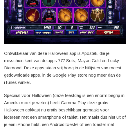
Ontwikkelaar van deze Halloween app is Apostek, die je
misschien kent van de apps 777 Sots, Mayan Gold en Lucky
Diamond. Deze apps staan vrij hoog in de hitlijsten van meest
gedownloade apps, in de Google Play store nog meer dan de
iTunes winkel.
Speciaal voor Halloween (deze feestdag is een enorm begrip in
Amerika moet je weten) heeft Gamma Play deze gratis
Halloween gokkast nu gratis beschikbaar gemaakt voor
iedereen met een smartphone of tablet. Het maakt dus niet uit of
je een iPhone hebt, een Android toestel of een toestel met