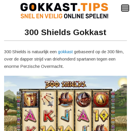
300 Shields Gokkast
300 Shields is natuurlijk een
gokkast
gebaseerd op de 300 film,
over de dapper strijd van driehonderd spartanen tegen een
enorme Perzische Overmacht.