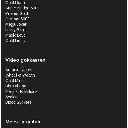
Gold Rush
Super Nudge 6000
Pirates Gold
Jackpot 6000
Mega Joker
Lucky 8 Line
Magic Love
Gold Lines
Video gokkasten
Arabian Nights
Wheel of Wealth
Gold Mine
Big Kahuna
Mermaids Millions
Avalon
Blood Suckers
Meest populair