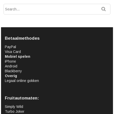
Betaalmethodes
PayPal
Visa Card
Mobiel spelen
iPhone
Android
Blackberry
Overig
Legaal online gokken
Fruitautomaten:
Simply Wild
Turbo Joker